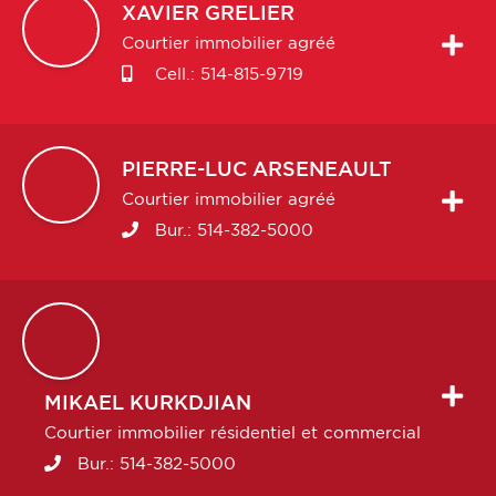
XAVIER
GRELIER
Courtier immobilier agréé
Cell.:
514-815-9719
PIERRE-LUC
ARSENEAULT
Courtier immobilier agréé
Bur.:
514-382-5000
MIKAEL
KURKDJIAN
Courtier immobilier résidentiel et commercial
Bur.:
514-382-5000