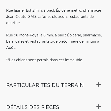
Rue laurier Est 2 min. à pied: Épicerie métro, pharmacie
Jean-Coutu, SAQ, cafés et plusieurs restaurants de
quartier.
Rue du Mont-Royal à 6 min. à pied: Épicerie, pharmacie,
bars, cafés et restaurants...rue piétonnière de mi juin à
Août.
**Les chiens sont permis dans cet immeuble.
PARTICULARITÉS DU TERRAIN
DÉTAILS DES PIÈCES