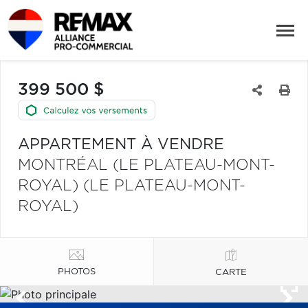
399 500 $
APPARTEMENT À VENDRE
MONTRÉAL (LE PLATEAU-MONT-
ROYAL) (LE PLATEAU-MONT-
ROYAL)
PHOTOS
CARTE