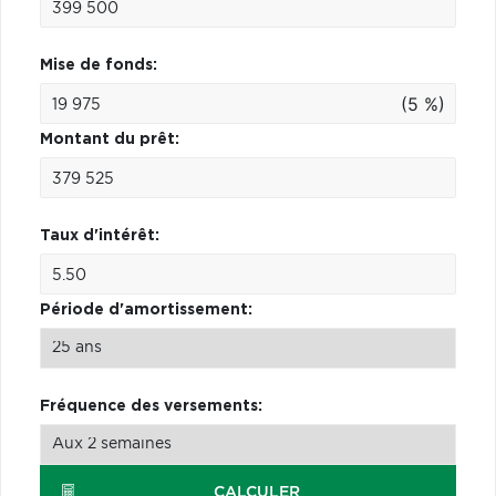
Mise de fonds:
(5 %)
Montant du prêt:
Taux d'intérêt:
Période d'amortissement:
Fréquence des versements:
CALCULER