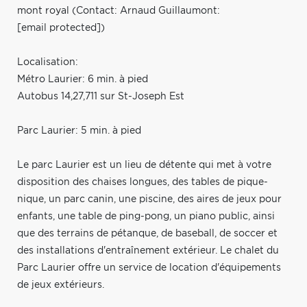
mont royal (Contact: Arnaud Guillaumont:
[email protected]
)
Localisation:
Métro Laurier: 6 min. à pied
Autobus 14,27,711 sur St-Joseph Est
Parc Laurier: 5 min. à pied
Le parc Laurier est un lieu de détente qui met à votre
disposition des chaises longues, des tables de pique-
nique, un parc canin, une piscine, des aires de jeux pour
enfants, une table de ping-pong, un piano public, ainsi
que des terrains de pétanque, de baseball, de soccer et
des installations d'entraînement extérieur. Le chalet du
Parc Laurier offre un service de location d'équipements
de jeux extérieurs.