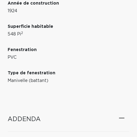
Année de construction
1924
Superficie habitable
2
548 Pi
Fenestration
PVC
Type de fenestration
Manivelle (battant)
ADDENDA