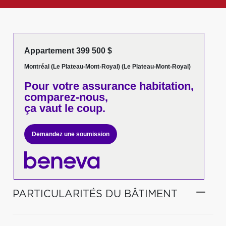
Appartement 399 500 $
Montréal (Le Plateau-Mont-Royal) (Le Plateau-Mont-Royal)
Pour votre
assurance habitation,
comparez-nous,
ça vaut le coup.
Demandez une soumission
PARTICULARITÉS DU BÂTIMENT