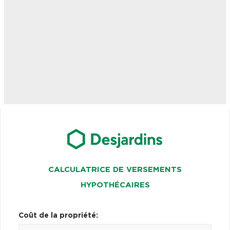
CALCULATRICE DE VERSEMENTS
HYPOTHÉCAIRES
Coût de la propriété: