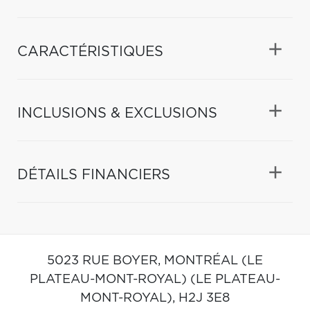
CARACTÉRISTIQUES
INCLUSIONS & EXCLUSIONS
DÉTAILS FINANCIERS
5023 RUE BOYER,
MONTRÉAL (LE
PLATEAU-MONT-ROYAL) (LE PLATEAU-
MONT-ROYAL),
H2J 3E8