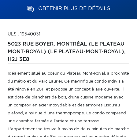
OBTENIR PLUS DE DÉTAILS
ULS : 19540031
5023 RUE BOYER,
MONTRÉAL (LE PLATEAU-
MONT-ROYAL) (LE PLATEAU-MONT-ROYAL),
H2J 3E8
Idéalement situé au coeur du Plateau Mont-Royal, à proximité
du métro et du Parc Laurier. Ce magnifique condo indivis a
été rénové en 2011 et propose un concept à aire ouverte. Il
est doté de planchers de bois, d'une cuisine moderne avec
un comptoir en acier inoxydable et des armoires jusqu'au
plafond, ainsi que d'une thermopompe. Le condo comprend
une chambre fermée à l'arrière et une terrasse.
L'appartement se trouve à moins de deux minutes de marche