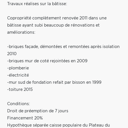
Travaux réalises sur la bâtisse:
Copropriété complètement renovée 2011 dans une
bâtisse ayant subi beaucoup de rénovations et
améliorations:
-briques façade, démontées et remontées après isolation
2010
-briques mur de coté rejointées en 2009
-plomberie
-électricité
-mur sud de fondation refait par bisson en 1999
-toiture 2015
Conditions:
Droit de préemption de 7 jours
Financement 20%
Hypothèque séparée caisse populaire du Plateau du