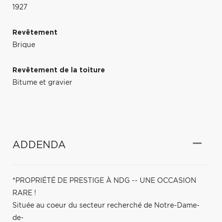
1927
Revêtement
Brique
Revêtement de la toiture
Bitume et gravier
ADDENDA
*PROPRIÉTÉ DE PRESTIGE À NDG -- UNE OCCASION
RARE !
Située au coeur du secteur recherché de Notre-Dame-
de-