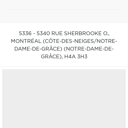
5336 - 5340 RUE SHERBROOKE O.,
MONTRÉAL (CÔTE-DES-NEIGES/NOTRE-
DAME-DE-GRÂCE) (NOTRE-DAME-DE-
GRÂCE),
H4A 3H3