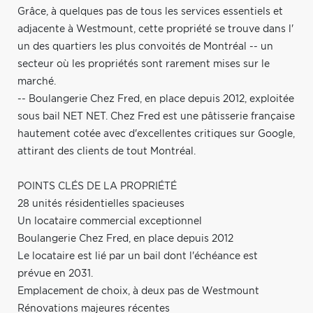
Grâce, à quelques pas de tous les services essentiels et
adjacente à Westmount, cette propriété se trouve dans l'
un des quartiers les plus convoités de Montréal -- un
secteur où les propriétés sont rarement mises sur le
marché.
-- Boulangerie Chez Fred, en place depuis 2012, exploitée
sous bail NET NET. Chez Fred est une pâtisserie française
hautement cotée avec d'excellentes critiques sur Google,
attirant des clients de tout Montréal.
POINTS CLÉS DE LA PROPRIÉTÉ
28 unités résidentielles spacieuses
Un locataire commercial exceptionnel
Boulangerie Chez Fred, en place depuis 2012
Le locataire est lié par un bail dont l'échéance est
prévue en 2031.
Emplacement de choix, à deux pas de Westmount
Rénovations majeures récentes