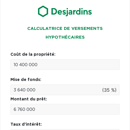
CALCULATRICE DE VERSEMENTS
HYPOTHÉCAIRES
Coût de la propriété:
Mise de fonds:
(35 %)
Montant du prêt:
Taux d'intérêt: