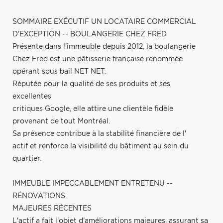
SOMMAIRE EXÉCUTIF UN LOCATAIRE COMMERCIAL
D'EXCEPTION -- BOULANGERIE CHEZ FRED
Présente dans l'immeuble depuis 2012, la boulangerie
Chez Fred est une pâtisserie française renommée
opérant sous bail NET NET.
Réputée pour la qualité de ses produits et ses
excellentes
critiques Google, elle attire une clientèle fidèle
provenant de tout Montréal.
Sa présence contribue à la stabilité financière de l'
actif et renforce la visibilité du bâtiment au sein du
quartier.
IMMEUBLE IMPECCABLEMENT ENTRETENU --
RÉNOVATIONS
MAJEURES RÉCENTES
L'actif a fait l'objet d'améliorations majeures, assurant sa