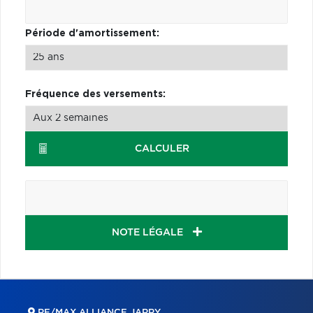
Période d'amortissement:
Fréquence des versements:
CALCULER
NOTE LÉGALE
RE/MAX ALLIANCE JARRY