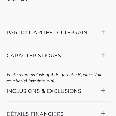
PARTICULARITÉS DU TERRAIN
CARACTÉRISTIQUES
Vente avec exclusion(s) de garantie légale - Voir
courtier(s) inscripteur(s)
INCLUSIONS & EXCLUSIONS
DÉTAILS FINANCIERS