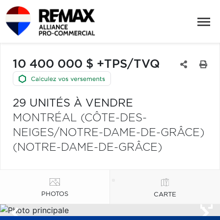
10 400 000 $ +TPS/TVQ
29 UNITÉS À VENDRE
MONTRÉAL (CÔTE-DES-
NEIGES/NOTRE-DAME-DE-GRÂCE)
(NOTRE-DAME-DE-GRÂCE)
PHOTOS
CARTE