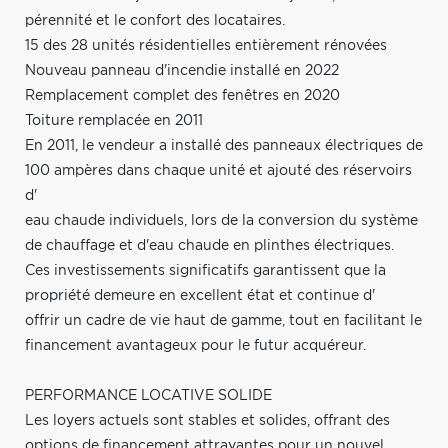
pérennité et le confort des locataires.
15 des 28 unités résidentielles entièrement rénovées
Nouveau panneau d'incendie installé en 2022
Remplacement complet des fenêtres en 2020
Toiture remplacée en 2011
En 2011, le vendeur a installé des panneaux électriques de
100 ampères dans chaque unité et ajouté des réservoirs
d'
eau chaude individuels, lors de la conversion du système
de chauffage et d'eau chaude en plinthes électriques.
Ces investissements significatifs garantissent que la
propriété demeure en excellent état et continue d'
offrir un cadre de vie haut de gamme, tout en facilitant le
financement avantageux pour le futur acquéreur.
PERFORMANCE LOCATIVE SOLIDE
Les loyers actuels sont stables et solides, offrant des
options de financement attrayantes pour un nouvel