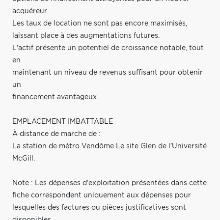
acquéreur.
Les taux de location ne sont pas encore maximisés,
laissant place à des augmentations futures.
L'actif présente un potentiel de croissance notable, tout
en
maintenant un niveau de revenus suffisant pour obtenir
un
financement avantageux.
EMPLACEMENT IMBATTABLE
À distance de marche de :
La station de métro Vendôme Le site Glen de l'Université
McGill.
Note : Les dépenses d'exploitation présentées dans cette
fiche correspondent uniquement aux dépenses pour
lesquelles des factures ou pièces justificatives sont
disponibles.