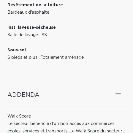
Revêtement de la toiture
Bardeaux d'asphalte
Inst. laveuse-sécheuse
Salle de lavage : SS
Sous-sol
6 pieds et plus
,
Totalement aménagé
ADDENDA
Walk Score
Le secteur bénéficie d'un bon accès aux commerces,
écoles, services et transports. Le Walk Score du secteur