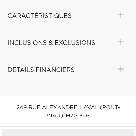
CARACTÉRISTIQUES
INCLUSIONS & EXCLUSIONS
DÉTAILS FINANCIERS
249 RUE ALEXANDRE,
LAVAL (PONT-
VIAU),
H7G 3L6