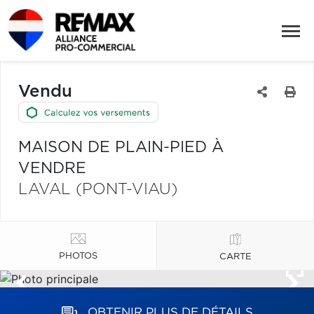
Vendu
MAISON DE PLAIN-PIED À
VENDRE
LAVAL (PONT-VIAU)
PHOTOS
CARTE
OBTENIR PLUS DE DÉTAILS