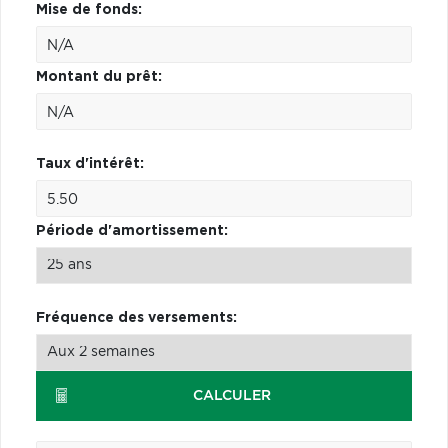
Mise de fonds:
Montant du prêt:
Taux d'intérêt:
Période d'amortissement:
Fréquence des versements:
CALCULER